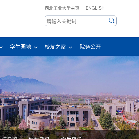
西北工业大学主页
ENGLISH
学生园地
校友之家
院务公开