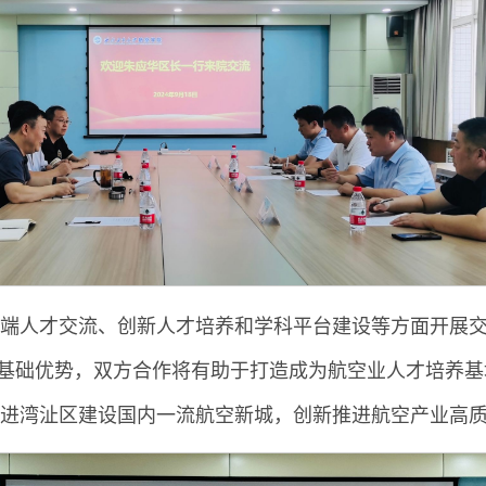
端人才交流、创新人才培养和学科平台建设等方面开展
业基础优势，双方合作将有助于打造成为航空业人才培养
进湾沚区建设国内一流航空新城，创新推进航空产业高