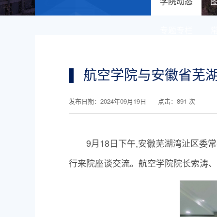
学院动态
专题专栏
航空学院与安徽省芜
发布日期：2024年09月19日 点击：
891
次
9月18日下午,安徽芜湖湾沚区
行来院座谈交流。航空学院院长索涛、