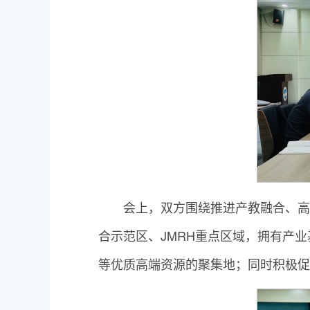
会上，双方围绕推进产教融合、高
合示范区、JMRH重点区域，拥有产
等优质高端资源的聚集地；同时积极促