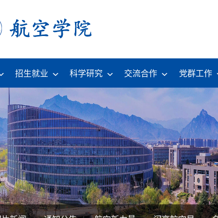
招生就业
科学研究
交流合作
党群工作