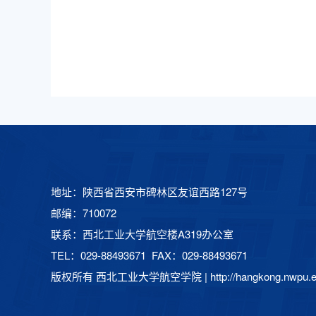
地址：陕西省西安市碑林区友谊西路127号
邮编：710072
联系：西北工业大学航空楼A319办公室
TEL：029-88493671 FAX：029-88493671
版权所有 西北工业大学航空学院 |
http://hangkong.nwpu.