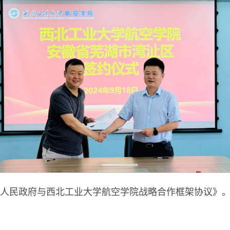
人民政府与西北工业大学航空学院战略合作框架协议》