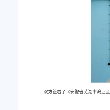
双方签署了《安徽省芜湖市湾沚区