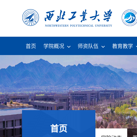
首页
学院概况
师资队伍
教育教学
首页