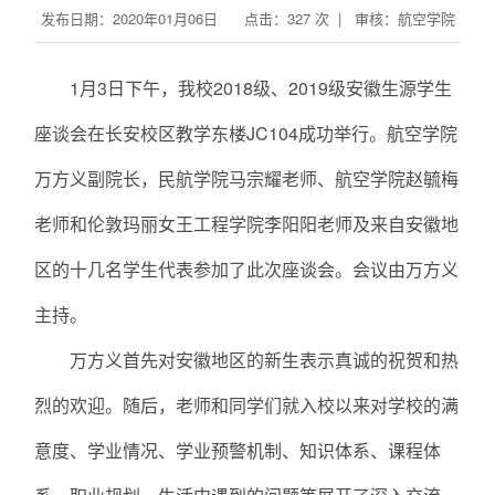
发布日期：2020年01月06日 点击：
327
次 | 审核：航空学院
1月3日下午，我校2018级、2019级安徽生源学生
座谈会在长安校区教学东楼JC104成功举行。航空学院
万方义副院长，民航学院马宗耀老师、航空学院赵毓梅
老师和伦敦玛丽女王工程学院李阳阳老师及来自安徽地
区的十几名学生代表参加了此次座谈会。会议由万方义
主持。
万方义首先对安徽地区的新生表示真诚的祝贺和热
烈的欢迎。随后，老师和同学们就入校以来对学校的满
意度、学业情况、学业预警机制、知识体系、课程体