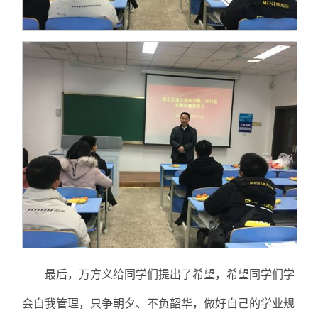
最后，万方义给同学们提出了希望，希望同学们学
会自我管理，只争朝夕、不负韶华，做好自己的学业规