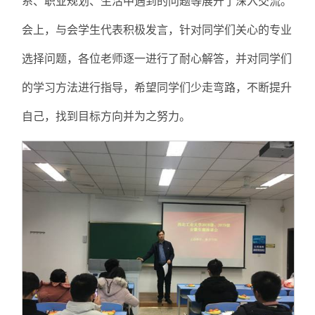
系、职业规划、生活中遇到的问题等展开了深入交流。
会上，与会学生代表积极发言，针对同学们关心的专业
选择问题，各位老师逐一进行了耐心解答，并对同学们
的学习方法进行指导，希望同学们少走弯路，不断提升
自己，找到目标方向并为之努力。