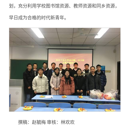
划，充分利用学校图书馆资源、教师资源和同乡资源，
早日成为合格的时代新青年。
撰稿：赵毓梅 审核：林欢欢