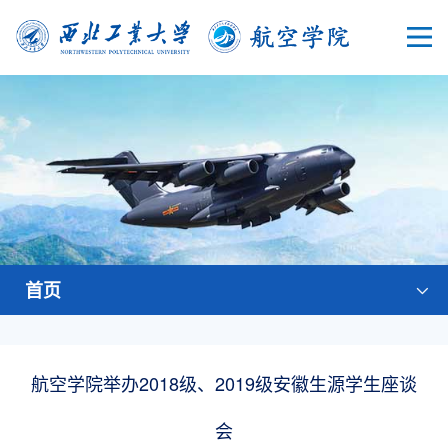
首页
航空学院举办2018级、2019级安徽生源学生座谈
会