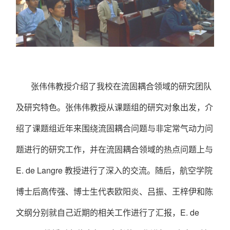
张伟伟教授介绍了我校在流固耦合领域的研究团队
及研究特色。张伟伟教授从课题组的研究对象出发，介
绍了课题组近年来围绕流固耦合问题与非定常气动力问
题进行的研究工作，并在流固耦合领域的热点问题上与
E. de Langre
教授进行了深入的交流。随后，航空学院
博士后高传强、博士生代表欧阳炎、吕振、王梓伊和陈
文纲分别就自己近期的相关工作进行了汇报，
E. de