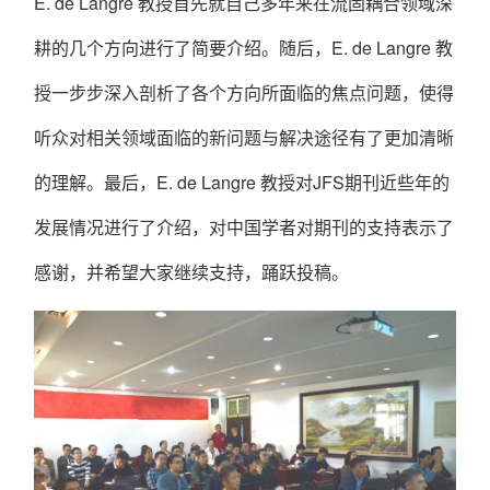
E. de Langre
教授首先就自己多年来在流固耦合领域深
耕的几个方向进行了简要介绍。随后，
E. de Langre
教
授一步步深入剖析了各个方向所面临的焦点问题，使得
听众对相关领域面临的新问题与解决途径有了更加清晰
的理解。最后，
E. de Langre
教授对
JFS
期刊近些年的
发展情况进行了介绍，对中国学者对期刊的支持表示了
感谢，并希望大家继续支持，踊跃投稿。