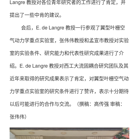
Langre
教授对各位青年研究者的工作进行了肯定，并
提出了一些中肯的建议。
会后，
E. de Langre
教授一行参观了翼型叶栅空
气动力学重点实验室，张伟伟教授和孟宣市教授对实验
室的实验条件、研究能力和代表性研究成果进行了介
绍。
E. de Langre
教授对西工大流固耦合研究团队及其
近年来取得的研究成果表示了肯定，对翼型叶栅空气动
力学重点实验室的研究条件进行了赞许，表示十分期待
以后可能进行的合作与交流。
（撰稿：高传强 审稿：
张伟伟）