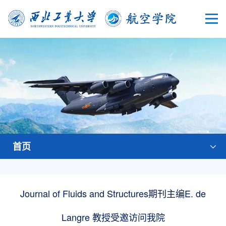
首页
Journal of Fluids and Structures期刊主编E. de
Langre 教授受邀访问我院