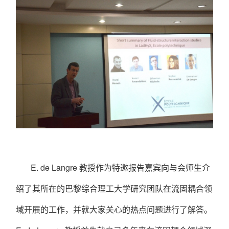
E. de Langre
教授作为特邀报告嘉宾向与会师生介
绍了其所在的巴黎综合理工大学研究团队在流固耦合领
域开展的工作，并就大家关心的热点问题进行了解答。