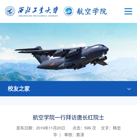
校友之家
航空学院一行拜访唐长红院士
发布日期：2019年11月20日 点击：
599
次
文字：韩忠
华 | 审核：索涛