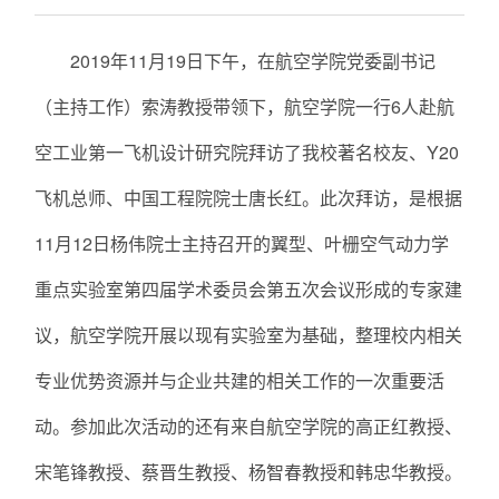
2019年11月19日下午，在航空学院党委副书记
（主持工作）索涛教授带领下，航空学院一行6人赴航
空工业第一飞机设计研究院拜访了我校著名校友、Y20
飞机总师、中国工程院院士唐长红。此次拜访，是根据
11月12日杨伟院士主持召开的翼型、叶栅空气动力学
重点实验室第四届学术委员会第五次会议形成的专家建
议，航空学院开展以现有实验室为基础，整理校内相关
专业优势资源并与企业共建的相关工作的一次重要活
动。参加此次活动的还有来自航空学院的高正红教授、
宋笔锋教授、蔡晋生教授、杨智春教授和韩忠华教授。