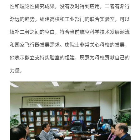
性和理论性研究成果，没有及时得到应用，二者有渐行
渐远的趋势。组建高校和工业部门的联合实验室，可以
填补二者之间的空白，符合当前航空科学技术发展潮流
和国家飞行器发展需求。唐院士非常关心母校的发展，
他表示鼎立支持实验室的组建，愿意为母校贡献自己的
力量。