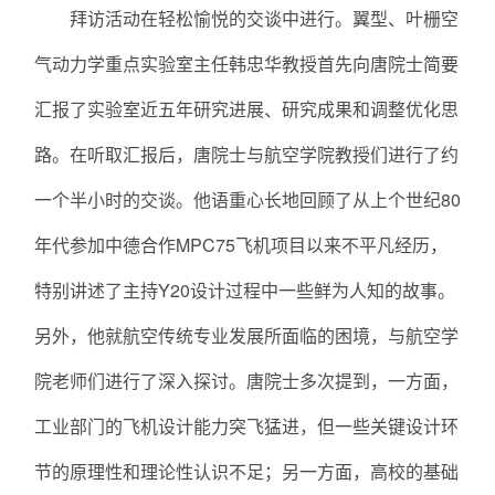
拜访活动在轻松愉悦的交谈中进行。翼型、叶栅空
气动力学重点实验室主任韩忠华教授首先向唐院士简要
汇报了实验室近五年研究进展、研究成果和调整优化思
路。在听取汇报后，唐院士与航空学院教授们进行了约
一个半小时的交谈。他语重心长地回顾了从上个世纪80
年代参加中德合作MPC75飞机项目以来不平凡经历，
特别讲述了主持Y20设计过程中一些鲜为人知的故事。
另外，他就航空传统专业发展所面临的困境，与航空学
院老师们进行了深入探讨。唐院士多次提到，一方面，
工业部门的飞机设计能力突飞猛进，但一些关键设计环
节的原理性和理论性认识不足；另一方面，高校的基础