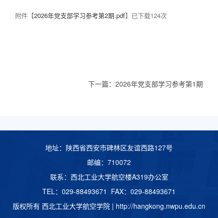
附件【
2026年党支部学习参考第2期.pdf
】已下载
124
次
下一篇：
2026年党支部学习参考第1期
地址：陕西省西安市碑林区友谊西路127号
邮编：710072
联系：西北工业大学航空楼A319办公室
TEL：029-88493671 FAX：029-88493671
版权所有 西北工业大学航空学院 |
http://hangkong.nwpu.edu.cn