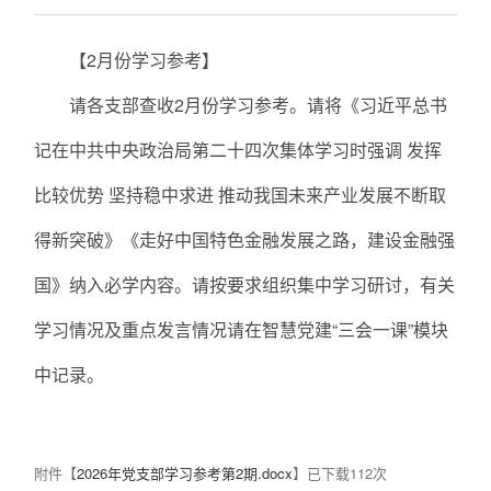
【2月份学习参考】
请各支部查收2月份学习参考。请将《习近平总书
记在中共中央政治局第二十四次集体学习时强调 发挥
比较优势 坚持稳中求进 推动我国未来产业发展不断取
得新突破》《走好中国特色金融发展之路，建设金融强
国》纳入必学内容。请按要求组织集中学习研讨，有关
学习情况及重点发言情况请在智慧党建“三会一课”模块
中记录。
附件【
2026年党支部学习参考第2期.docx
】已下载
112
次