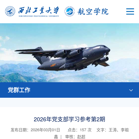
党群工作
2026年党支部学习参考第2期
发布日期：2026年03月01日 点击：
157
次
文字：王涛、李祖
鑫 | 审核：赵超