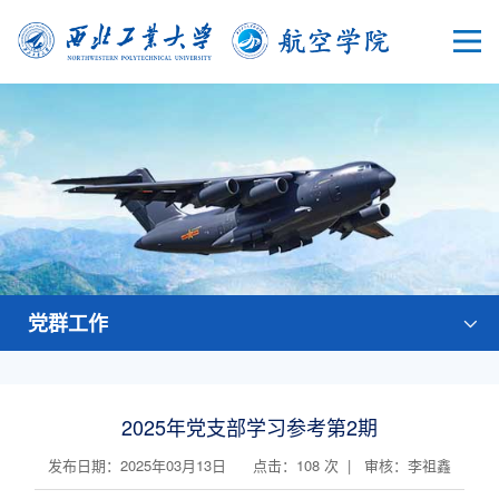
党群工作
2025年党支部学习参考第2期
发布日期：2025年03月13日 点击：
108
次 | 审核：李祖鑫