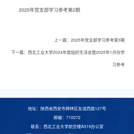
2025年党支部学习参考第2期
上一篇：
2025年党支部学习参考第3期
下一篇：
西北工业大学2024年度组织生活会暨2025年1月份学
习参考
地址：陕西省西安市碑林区友谊西路127号
邮编：710072
联系：西北工业大学航空楼A319办公室