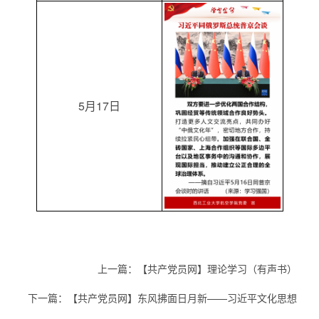
5月17日
上一篇：
【共产党员网】理论学习（有声书）
下一篇：
【共产党员网】东风拂面日月新——习近平文化思想