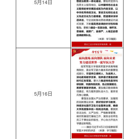
5月14日
5月16日