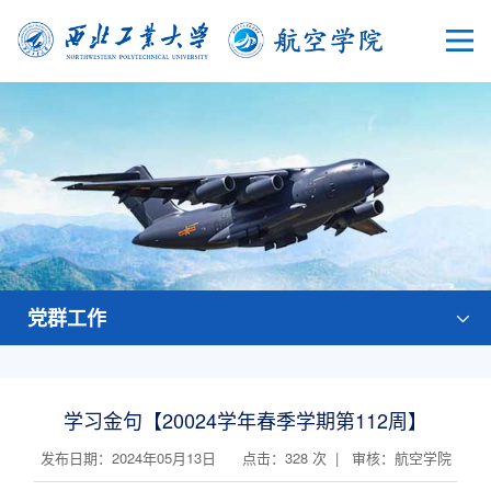
党群工作
学习金句【20024学年春季学期第112周】
发布日期：2024年05月13日 点击：
328
次 | 审核：航空学院