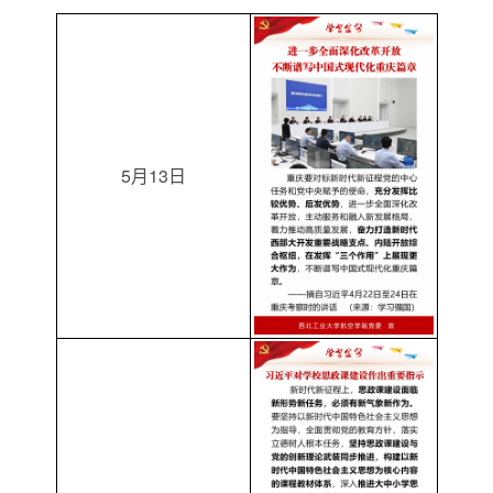
5月13日