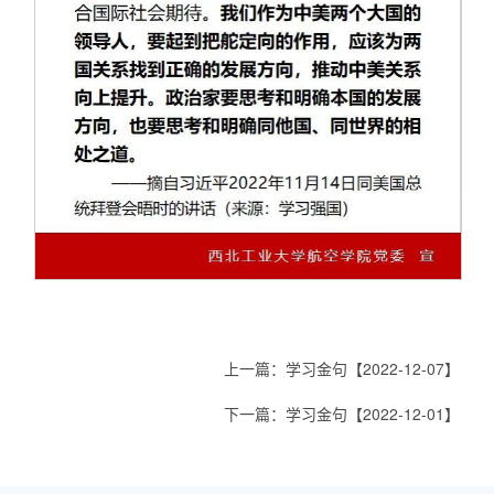
上一篇：
学习金句【2022-12-07】
下一篇：
学习金句【2022-12-01】