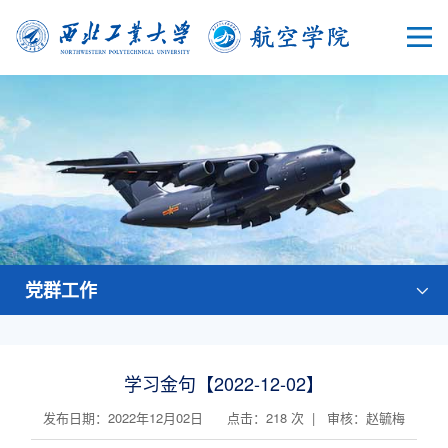
党群工作
学习金句【2022-12-02】
发布日期：2022年12月02日 点击：
218
次 | 审核：赵毓梅