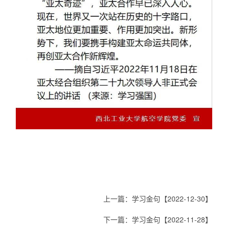
上一篇：
学习金句【2022-12-30】
下一篇：
学习金句【2022-11-28】