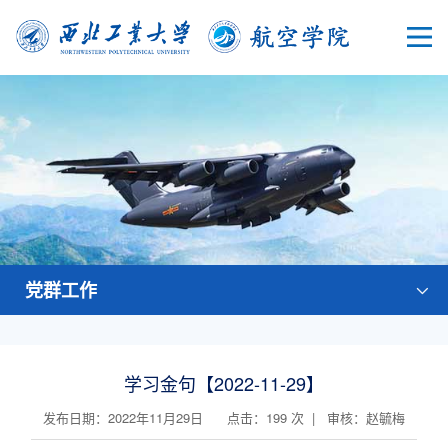
党群工作
学习金句【2022-11-29】
发布日期：2022年11月29日 点击：
199
次 | 审核：赵毓梅