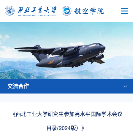
交流合作
《西北工业大学研究生参加高水平国际学术会议
目录(2024版）》