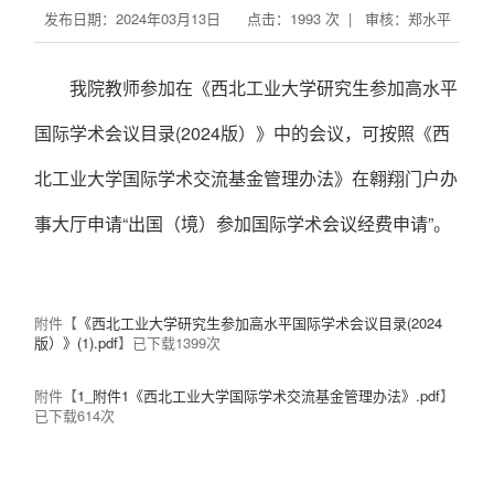
发布日期：2024年03月13日 点击：
1993
次 | 审核：郑水平
我院教师参加在《
西北工业大学研究生参加高水平
国际学术会议目录(2024版）
》中的会议，可按照《西
北工业大学国际学术交流基金管理办法》在翱翔门户办
事大厅申请“
出国（境）参加国际学术会议经费申请
”。
附件【
《西北工业大学研究生参加高水平国际学术会议目录(2024
版）》(1).pdf
】已下载
1399
次
附件【
1_附件1《西北工业大学国际学术交流基金管理办法》.pdf
】
已下载
614
次