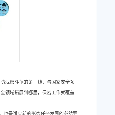
密防泄密斗争的第一线，与国家安全领
安全领域拓展到哪里，保密工作就覆盖
措，也是适应新的形势任务发展的必然要