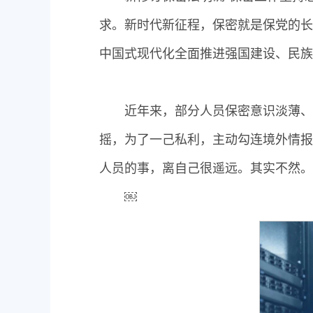
求。新时代新征程，保密就是保党的长
中国式现代化全面推进强国建设、民族
近年来，部分人员保密意识淡薄、
摇，为了一己私利，主动勾连境外情报
人员的事，离自己很遥远。其实不然。
￼