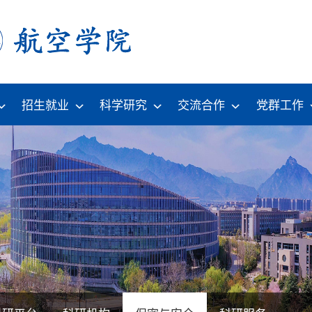
招生就业
科学研究
交流合作
党群工作