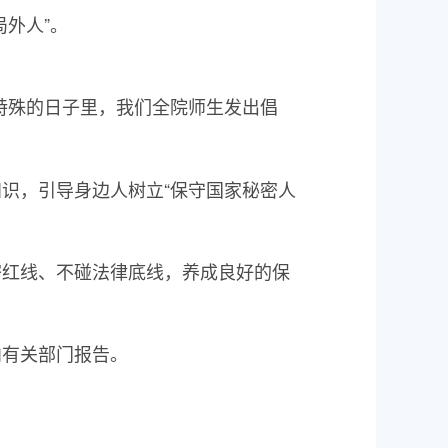
外人”。
个特殊的日子里，我们全院师生发出倡
识，引导身边人树立“保守国家秘密人
密红线、不碰法律底线，养成良好的保
向有关部门报告。