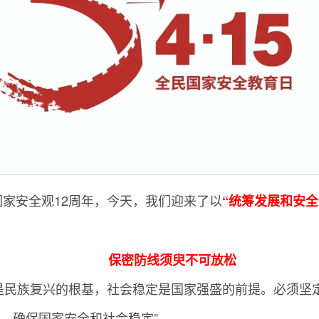
国家安全观12周年，今天，我们迎来了以
“统筹发展和安全
保密防线须臾不可放松
是民族复兴的根基，社会稳定是国家强盛的前提。必须坚
，确保国家安全和社会稳定”。