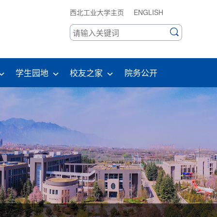
西北工业大学主页
ENGLISH
学生园地
校友之家
院务公开