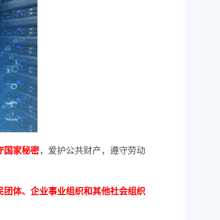
，爱护公共财产，遵守劳动
守国家秘密
民团体、企业事业组织和其他社会组织