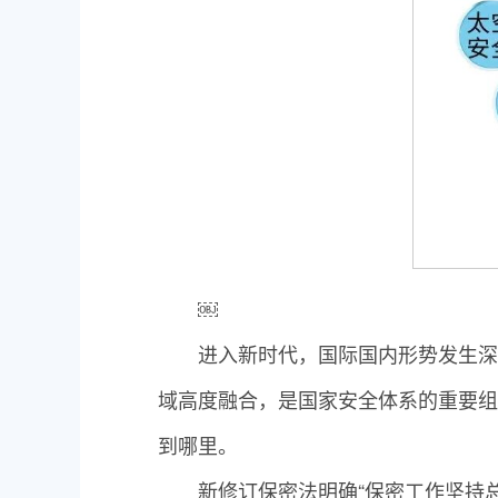
￼
进入新时代，国际国内形势发生深
域高度融合，是国家安全体系的重要组
到哪里。
新修订保密法明确“保密工作坚持