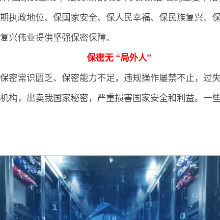
期执政地位、保国家安全、保人民幸福、保民族复兴。
复兴伟业提供坚强保密保障。
保密无 “局外人”
保密常识匮乏、保密能力不足，违规操作屡禁不止，过
机构，出卖我国家秘密，严重损害国家安全和利益。一些