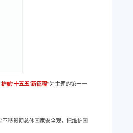
为主题的第十一
 护航‘十五五’新征程”
定不移贯彻总体国家安全观，把维护国