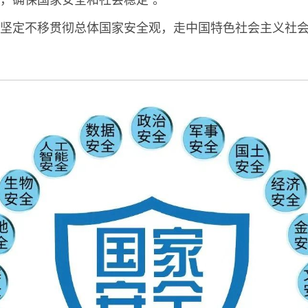
坚定不移贯彻总体国家安全观，走中国特色社会主义社