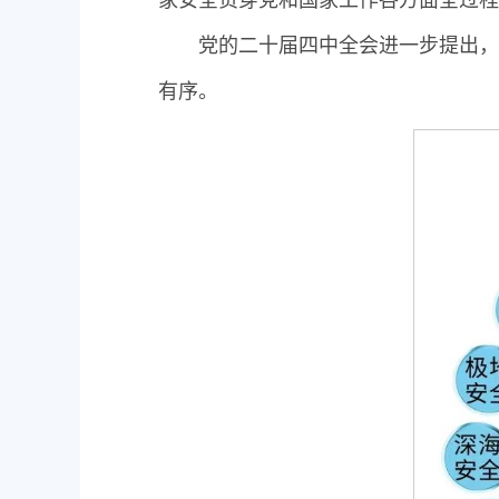
党的二十届四中全会进一步提出，
有序。