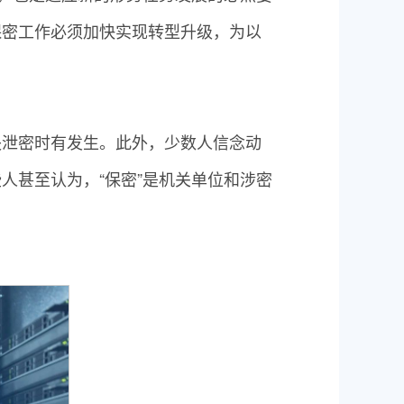
保密工作必须加快实现转型升级，为以
失泄密时有发生。此外，少数人信念动
人甚至认为，“保密”是机关单位和涉密