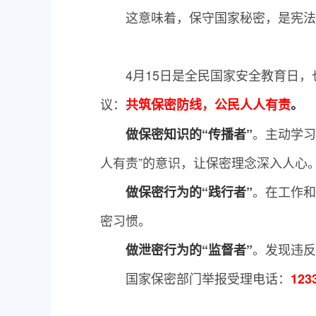
这意味着，保守国家秘密，是宪法
4月15日是全民国家安全教育日
议：
共筑保密防线，公民人人有责
。
。主动学习
做保密知识的“传播者”
人有责”的意识，让保密理念深入人心
。在工作和
做保密行为的“践行者”
密习惯。
。发现违反
做泄密行为的“监督者”
国家保密部门举报受理电话：
123