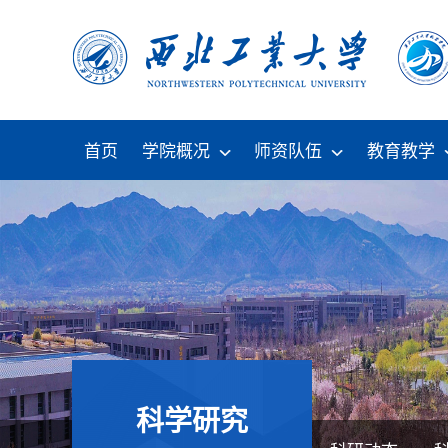
首页
学院概况
师资队伍
教育教学
科学研究