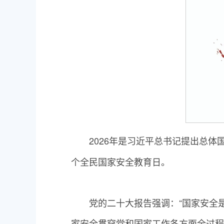
2026年是习近平总书记提出总体
个全民国家安全教育日。
党的二十大报告强调：“国家安全
家安全贯穿党和国家工作各方面全过程