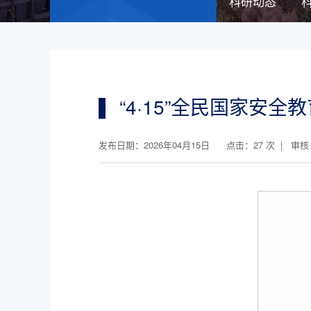
科研动态
“4·15”全民国家安全
发布日期：2026年04月15日 点击：
27
次 | 审