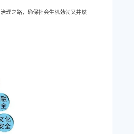
会治理之路，确保社会生机勃勃又井然