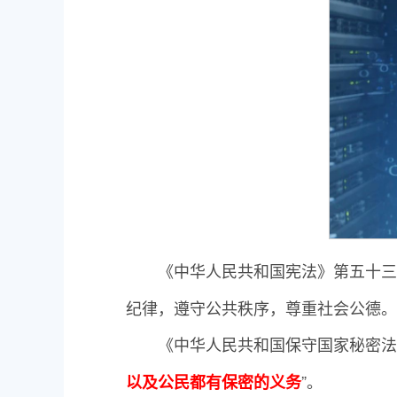
《中华人民共和国宪法》第五十三
纪律，遵守公共秩序，尊重社会公德。
《中华人民共和国保守国家秘密法
”。
以及公民都有保密的义务