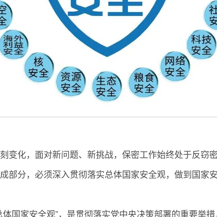
刻变化，面对新问题、新挑战，保密工作始终处于反窃
成部分，必须深入贯彻落实总体国家安全观，做到国家
总体国家安全观”，是贯彻落实党中央决策部署的重要举