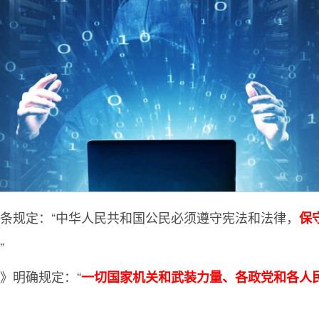
条规定：“中华人民共和国公民必须遵守宪法和法律，
保
”
》明确规定：“
一切国家机关和武装力量、各政党和各人