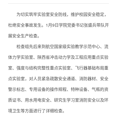
为切实筑牢实验室安全防线，维护校园安全稳定，
杜绝安全事故发生。1月9日学院党委书记张盛兵带队开
展安全生产检查。
检查组先后来到航空国家级实验教学示范中心、流
体力学实验室、陕西省冲击动力学及工程应用重点实验
室、强度与结构完整性重点实验室、飞行器基础布局重
点实验室，对人员紧急疏散安全通道、消防器材、安全
警示标志、专用设备的操作规程、特种设备、气瓶的资
质证书、用水用电安全、研究生学习室消防安全以及环
境卫生等方面进行了详细检查。