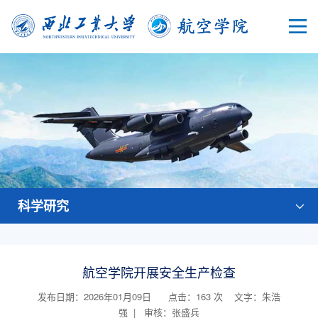
科学研究
航空学院开展安全生产检查
发布日期：2026年01月09日 点击：
163
次
文字：朱浩
强 | 审核：张盛兵