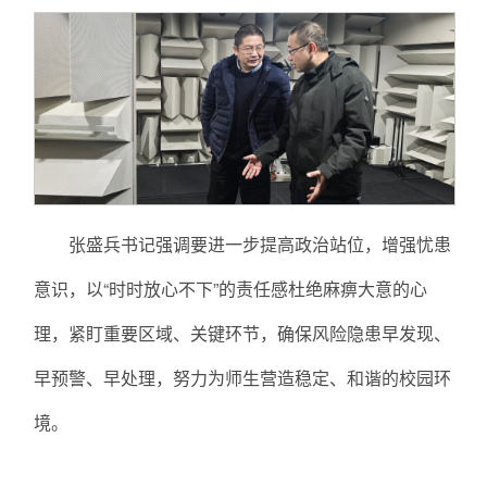
张盛兵书记强调要进一步提高政治站位，增强忧患
意识，以“时时放心不下”的责任感杜绝麻痹大意的心
理，紧盯重要区域、关键环节，确保风险隐患早发现、
早预警、早处理，努力为师生营造稳定、和谐的校园环
境。