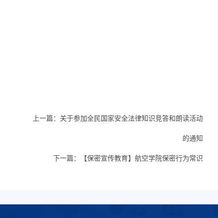
上一篇：
关于参加全民国家安全法律知识竞答和朗读活动
的通知
下一篇：
【保密宣传教育】航空学院保密行为常识