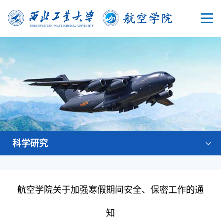
科学研究
航空学院关于加强寒假期间安全、保密工作的通
知