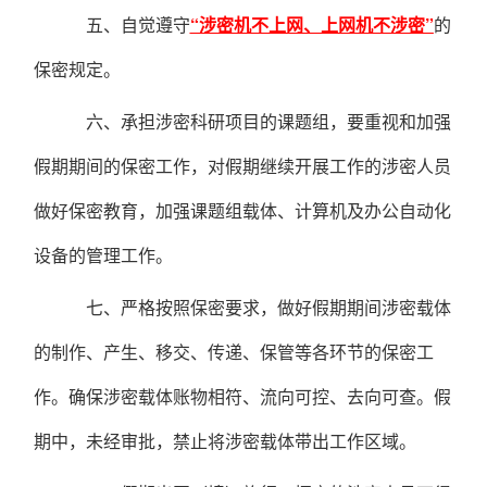
五、自觉遵守
“涉密机不上网、上网机不涉密”
的
保密规定。
六、承担涉密科研项目的课题组，要重视和加强
假期期间的保密工作，对假期继续开展工作的涉密人员
做好保密教育，加强课题组载体、计算机及办公自动化
设备的管理工作。
七、严格按照保密要求，做好假期期间涉密载体
的制作、产生、移交、传递、保管等各环节的保密工
作。确保涉密载体账物相符、流向可控、去向可查。假
期中，未经审批，禁止将涉密载体带出工作区域。