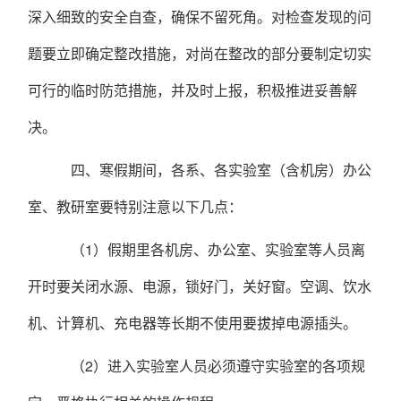
深入细致的安全自查，确保不留死角。对检查发现的问
题要立即确定整改措施，对尚在整改的部分要制定切实
可行的临时防范措施，并及时上报，积极推进妥善解
决。
四、寒假期间，各系、各实验室（含机房）办公
室、教研室要特别注意以下几点：
（
1）假期里各机房、办公室、实验室等人员离
开时要关闭水源、电源，锁好门，
关好窗。空调、饮水
机、计算机、充电器等长期不使用要拔掉电源插头。
（
2）进入实验室人员必须遵守实验室的各项规