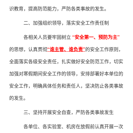
识教育，提高防范能力，严防各类事故的发生。
二、加强组织领导，落实安全工作责任制
各相关人员要牢固树立
“安全第一、预防为主”
的思想，认真贯彻
“谁主管、谁负责”
的安全工作原则，
全面落实各级安全责任，扎实做好安全防范工作，切实
加强对寒假期间安全工作的领导，安排部署好本单位的
安全工作，明确具体任务和责任人，坚决防止各类事故
的发生。
三、坚持开展安全自查，严防各类事故发生
各单位、各实验室、机房在放假前认真开展一次