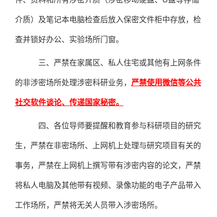
介质）及笔记本电脑检查后放入保密文件柜中存放，检
查并锁好办公、实验场所门窗。
三、严禁在家属区、私人住宅或其他有上网条件
的非涉密场所处理涉密科研业务，
严禁
使用微信等公共
社交软件谈论、传递国家秘密
。
四、各位导师要提醒和教育参与科研项目的研究
生，严禁在非密场所、上网机上处理与研究项目有关的
事务，严禁在上网机上撰写带有涉密内容的论文，严禁
将私人电脑及其他带有视频、录像功能的电子产品带入
工作场所，严禁将无关人员带入涉密场所。