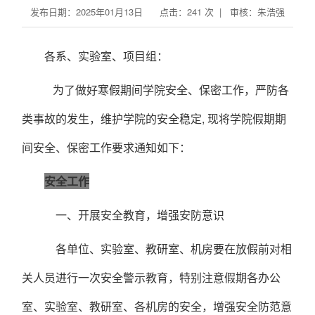
发布日期：2025年01月13日 点击：
241
次 | 审核：朱浩强
各系、实验室、
项目
组：
为了做好寒假期间学院安全、保密工作，严防各
类事故的发生，维护学院的安全稳定
, 现将学院假期期
间安全、保密工作要求通知如下：
安全工作
一、开展安全教育，增强安防意识
各单位、实验室、教研室、机房要在放假前对相
关人员进行一次安全警示教育，特别注意假期各办公
室、实验室、教研室、各机房的安全，增强安全防范意