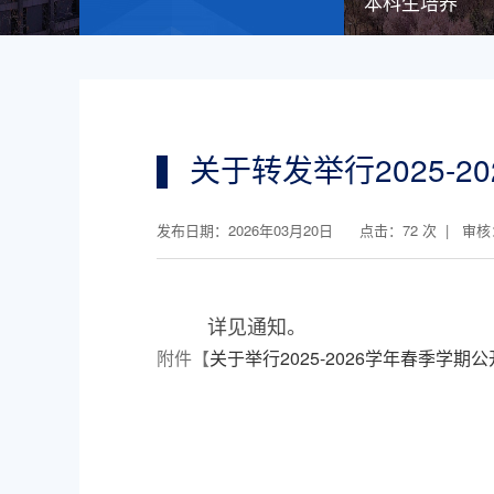
本科生培养
关于转发举行2025-
发布日期：2026年03月20日 点击：
72
次 | 审
详见通知。
附件【
关于举行2025-2026学年春季学期公