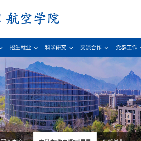
招生就业
科学研究
交流合作
党群工作