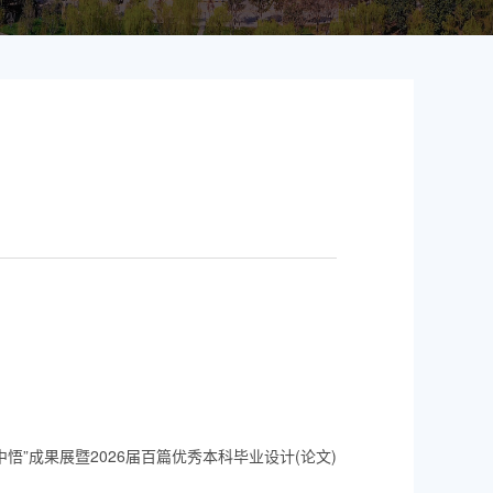
悟”成果展暨2026届百篇优秀本科毕业设计(论文)