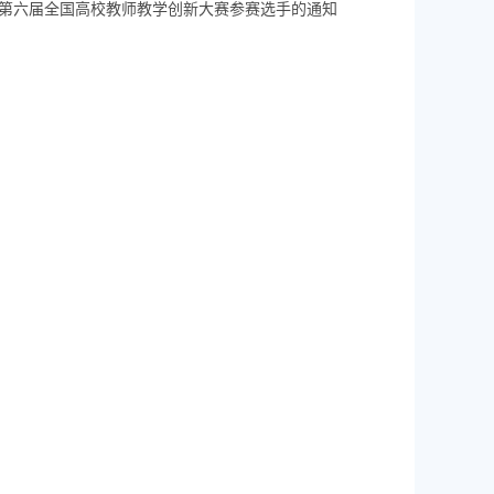
第六届全国高校教师教学创新大赛参赛选手的通知