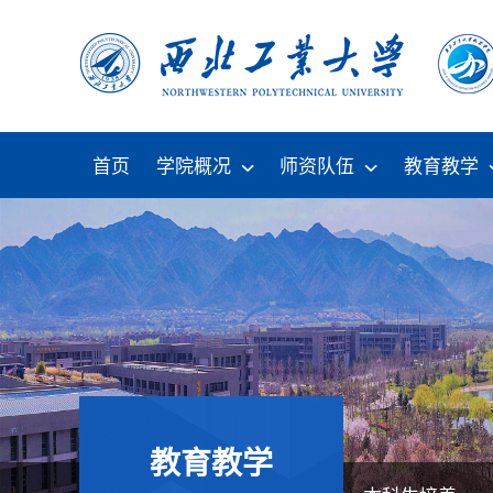
首页
学院概况
师资队伍
教育教学
教育教学