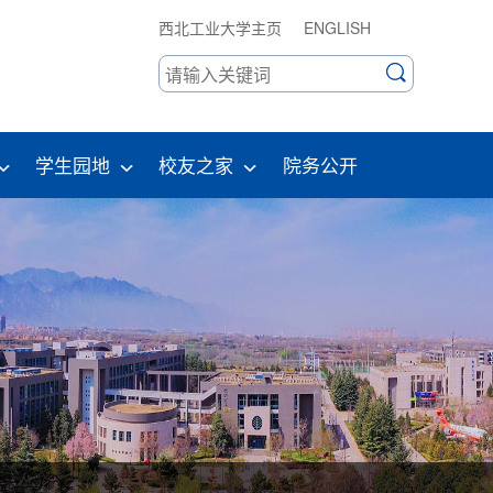
西北工业大学主页
ENGLISH
学生园地
校友之家
院务公开