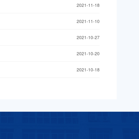
2021-11-18
2021-11-10
2021-10-27
2021-10-20
2021-10-18