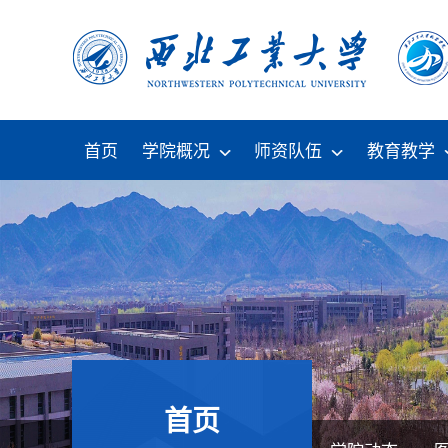
首页
学院概况
师资队伍
教育教学
首页