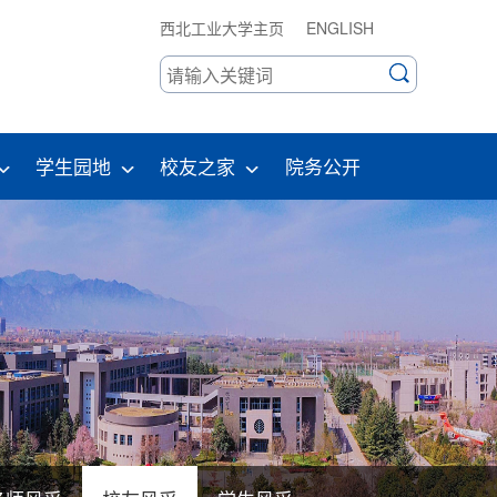
西北工业大学主页
ENGLISH
学生园地
校友之家
院务公开