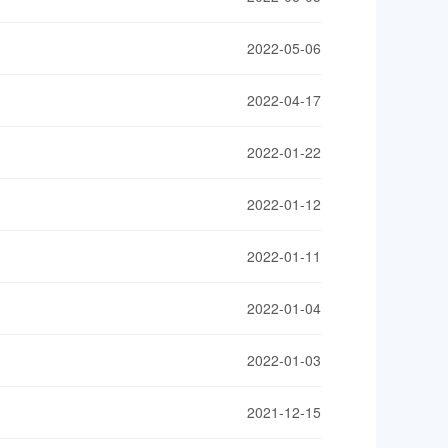
2022-05-06
2022-04-17
2022-01-22
2022-01-12
2022-01-11
2022-01-04
2022-01-03
2021-12-15