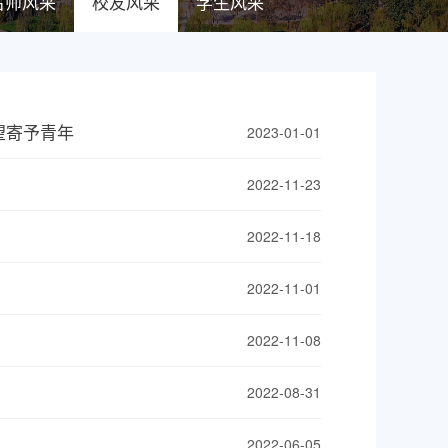
名师风采
校友风采
学生风采
望寄予青年
2023-01-01
2022-11-23
2022-11-18
2022-11-01
2022-11-08
2022-08-31
2022-06-05