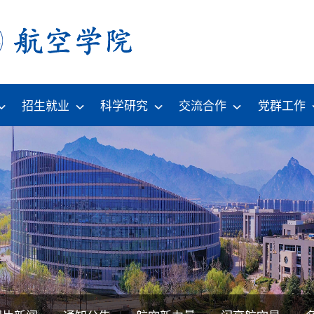
招生就业
科学研究
交流合作
党群工作