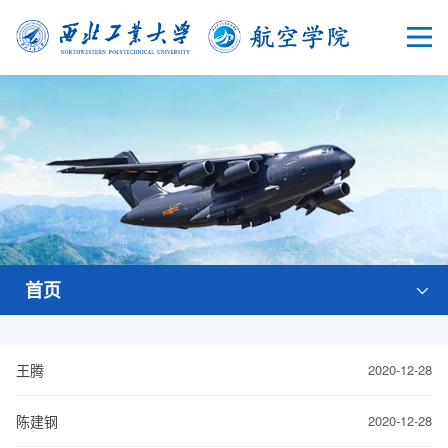
首页
王腾
2020-12-28
陈建钢
2020-12-28