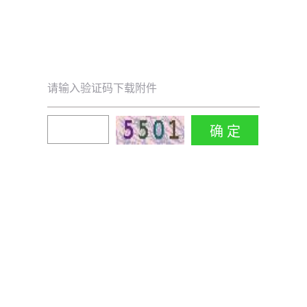
请输入验证码下载附件